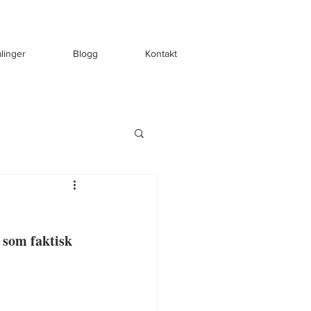
linger
Blogg
Kontakt
 som faktisk 