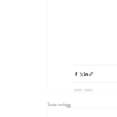
Siste innlegg